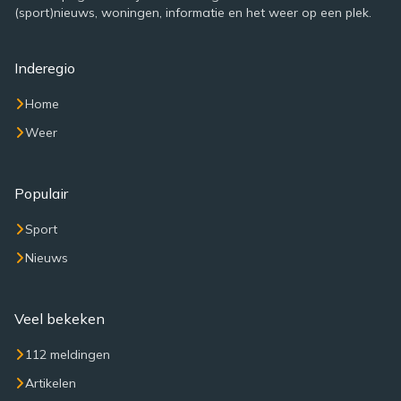
(sport)nieuws, woningen, informatie en het weer op een plek.
Inderegio
Home
Weer
Populair
Sport
Nieuws
Veel bekeken
112 meldingen
Artikelen