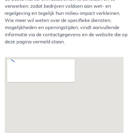
verwerken, zodat bedrijven voldoen aan wet- en
regelgeving en tegelijk hun milieu-impact verkleinen.
Wie meer wil weten over de specifieke diensten,
mogelijkheden en openingstijden, vindt aanvullende
informatie via de contactgegevens en de website die op
deze pagina vermeld staan.