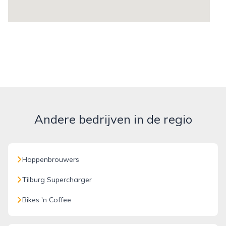
Andere bedrijven in de regio
Hoppenbrouwers
Tilburg Supercharger
Bikes 'n Coffee