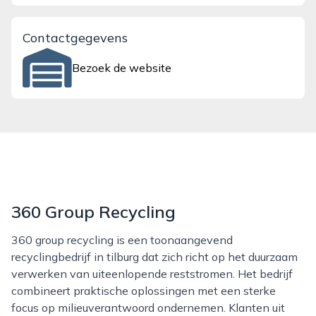
Contactgegevens
Bezoek de website
360 Group Recycling
360 group recycling is een toonaangevend
recyclingbedrijf in tilburg dat zich richt op het duurzaam
verwerken van uiteenlopende reststromen. Het bedrijf
combineert praktische oplossingen met een sterke
focus op milieuverantwoord ondernemen. Klanten uit