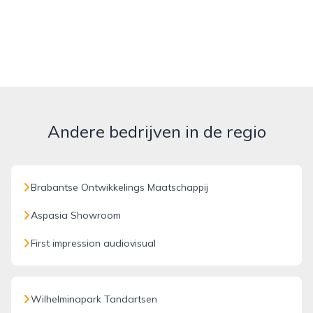
Andere bedrijven in de regio
Brabantse Ontwikkelings Maatschappij
Aspasia Showroom
First impression audiovisual
Wilhelminapark Tandartsen