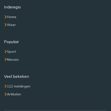
Inderegio
Home
Weer
Populair
Sport
Nieuws
Veel bekeken
112 meldingen
Artikelen