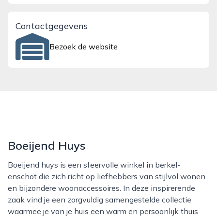
Contactgegevens
Bezoek de website
Boeijend Huys
Boeijend huys is een sfeervolle winkel in berkel-
enschot die zich richt op liefhebbers van stijlvol wonen
en bijzondere woonaccessoires. In deze inspirerende
zaak vind je een zorgvuldig samengestelde collectie
waarmee je van je huis een warm en persoonlijk thuis