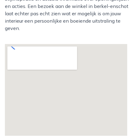
en acties. Een bezoek aan de winkel in berkel-enschot
laat echter pas echt zien wat er mogelijk is om jouw
interieur een persoonlijke en boeiende uitstraling te
geven.