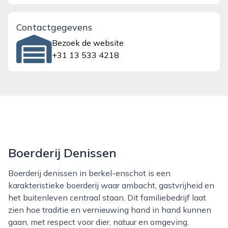
Contactgegevens
Bezoek de website
+31 13 533 4218
Boerderij Denissen
Boerderij denissen in berkel-enschot is een
karakteristieke boerderij waar ambacht, gastvrijheid en
het buitenleven centraal staan. Dit familiebedrijf laat
zien hoe traditie en vernieuwing hand in hand kunnen
gaan, met respect voor dier, natuur en omgeving.