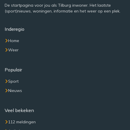
De startpagina voor jou als Tilburg inwoner. Het laatste
(sport)nieuws, woningen, informatie en het weer op een plek.
Inderegio
Home
Weer
Populair
Sport
Nieuws
Veel bekeken
112 meldingen