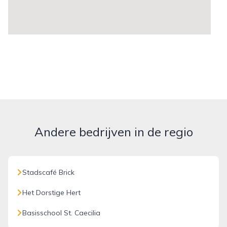
Andere bedrijven in de regio
Stadscafé Brick
Het Dorstige Hert
Basisschool St. Caecilia