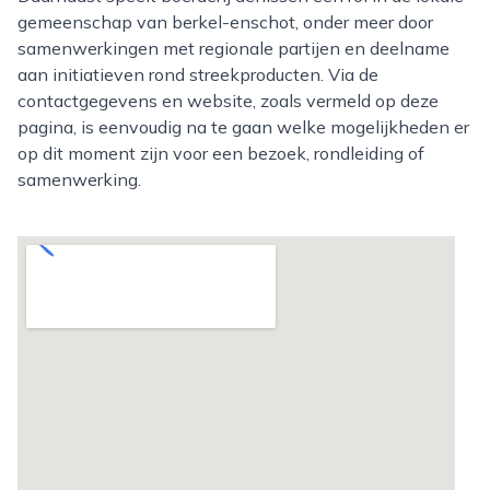
gemeenschap van berkel-enschot, onder meer door
samenwerkingen met regionale partijen en deelname
aan initiatieven rond streekproducten. Via de
contactgegevens en website, zoals vermeld op deze
pagina, is eenvoudig na te gaan welke mogelijkheden er
op dit moment zijn voor een bezoek, rondleiding of
samenwerking.