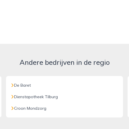
Andere bedrijven in de regio
De Baret
Dienstapotheek Tilburg
Croon Mondzorg