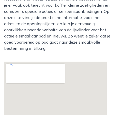
je er vaak ook terecht voor koffie, kleine zoetigheden en
soms zelfs speciale acties of seizoensaanbiedingen. Op
onze site vind je de praktische informatie, zoals het
adres en de openingstijden, en kun je eenvoudig
doorklikken naar de website van de ijsvlinder voor het
actuele smaakaanbod en nieuws. Zo weet je zeker dat je
goed voorbereid op pad gaat naar deze smaakvolle
bestemming in tilburg.