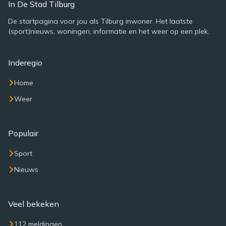
In De Stad Tilburg
De startpagina voor jou als Tilburg inwoner. Het laatste
(sport)nieuws, woningen, informatie en het weer op een plek.
Inderegio
Home
Weer
Populair
Sport
Nieuws
Veel bekeken
112 meldingen