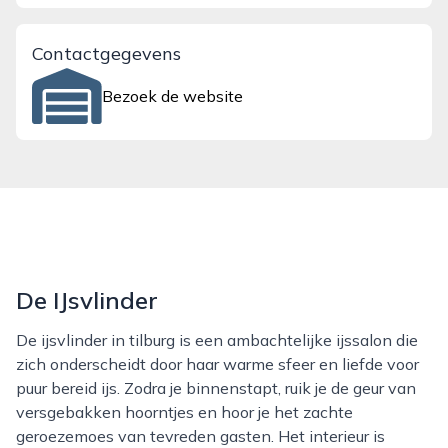
Contactgegevens
Bezoek de website
De IJsvlinder
De ijsvlinder in tilburg is een ambachtelijke ijssalon die
zich onderscheidt door haar warme sfeer en liefde voor
puur bereid ijs. Zodra je binnenstapt, ruik je de geur van
versgebakken hoorntjes en hoor je het zachte
geroezemoes van tevreden gasten. Het interieur is