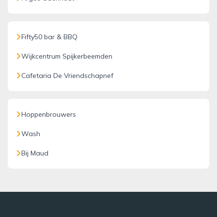
Fifty50 bar & BBQ
Wijkcentrum Spijkerbeemden
Cafetaria De Vriendschapnef
Hoppenbrouwers
Wash
Bij Maud