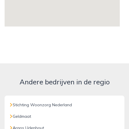
Andere bedrijven in de regio
Stichting Woonzorg Nederland
Geldmaat
Argos Udenhout