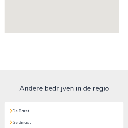
Andere bedrijven in de regio
De Baret
Geldmaat