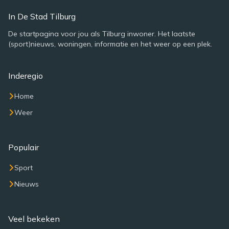
In De Stad Tilburg
De startpagina voor jou als Tilburg inwoner. Het laatste
(sport)nieuws, woningen, informatie en het weer op een plek.
Inderegio
Home
Weer
Populair
Sport
Nieuws
Veel bekeken