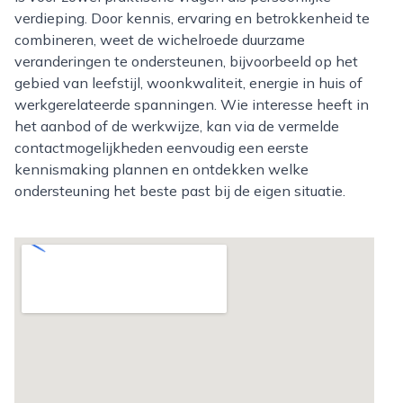
verdieping. Door kennis, ervaring en betrokkenheid te
combineren, weet de wichelroede duurzame
veranderingen te ondersteunen, bijvoorbeeld op het
gebied van leefstijl, woonkwaliteit, energie in huis of
werkgerelateerde spanningen. Wie interesse heeft in
het aanbod of de werkwijze, kan via de vermelde
contactmogelijkheden eenvoudig een eerste
kennismaking plannen en ontdekken welke
ondersteuning het beste past bij de eigen situatie.