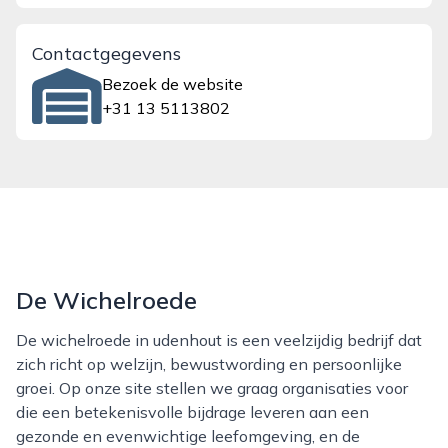
Contactgegevens
Bezoek de website
+31 13 5113802
De Wichelroede
De wichelroede in udenhout is een veelzijdig bedrijf dat
zich richt op welzijn, bewustwording en persoonlijke
groei. Op onze site stellen we graag organisaties voor
die een betekenisvolle bijdrage leveren aan een
gezonde en evenwichtige leefomgeving, en de