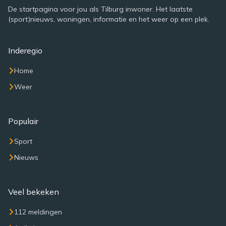
De startpagina voor jou als Tilburg inwoner. Het laatste
(sport)nieuws, woningen, informatie en het weer op een plek.
Inderegio
Home
Weer
Populair
Sport
Nieuws
Veel bekeken
112 meldingen