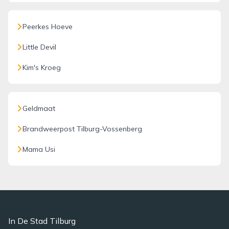
Peerkes Hoeve
Little Devil
Kim's Kroeg
Geldmaat
Brandweerpost Tilburg-Vossenberg
Mama Usi
In De Stad Tilburg