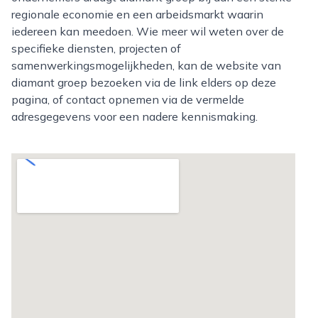
regionale economie en een arbeidsmarkt waarin
iedereen kan meedoen. Wie meer wil weten over de
specifieke diensten, projecten of
samenwerkingsmogelijkheden, kan de website van
diamant groep bezoeken via de link elders op deze
pagina, of contact opnemen via de vermelde
adresgegevens voor een nadere kennismaking.