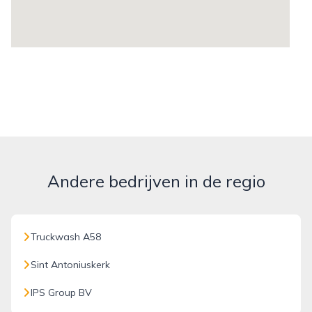
Andere bedrijven in de regio
Truckwash A58
Sint Antoniuskerk
IPS Group BV