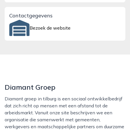
Contactgegevens
Bezoek de website
Diamant Groep
Diamant groep in tilburg is een sociaal ontwikkelbedrijf
dat zich richt op mensen met een afstand tot de
arbeidsmarkt. Vanuit onze site beschrijven we een
organisatie die samenwerkt met gemeenten,
werkgevers en maatschappelijke partners om duurzame