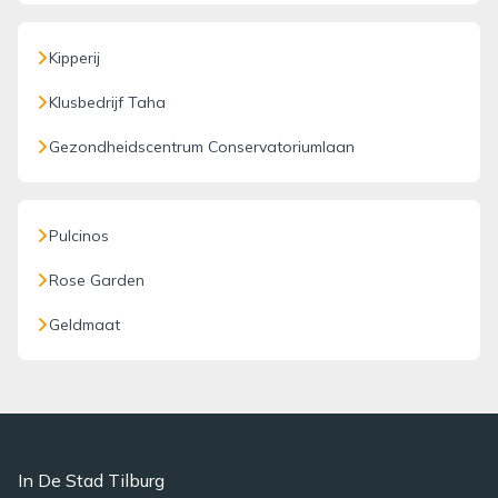
Kipperij
Klusbedrijf Taha
Gezondheidscentrum Conservatoriumlaan
Pulcinos
Rose Garden
Geldmaat
In De Stad Tilburg