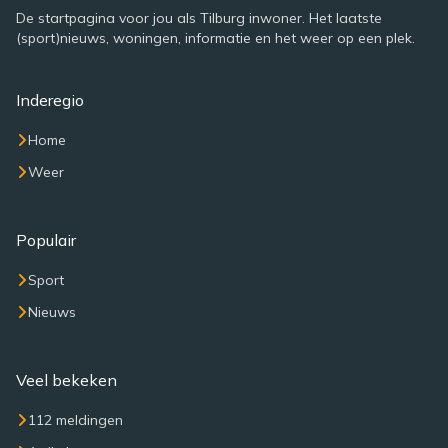
De startpagina voor jou als Tilburg inwoner. Het laatste
(sport)nieuws, woningen, informatie en het weer op een plek.
Inderegio
Home
Weer
Populair
Sport
Nieuws
Veel bekeken
112 meldingen