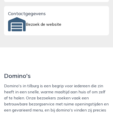
Contactgegevens
Bezoek de website
Domino's
Domino's in tilburg is een begrip voor iedereen die zin
heeft in een snelle, warme maaltijd aan huis of om zelf
af te halen. Onze bezoekers zoeken vaak een
betrouwbare bezorgservice met ruime openingstijden en
een gevarieerd menu, en bij domino's vinden zij precies