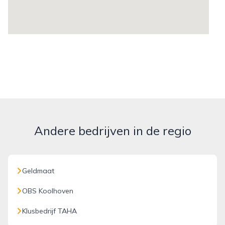
Andere bedrijven in de regio
Geldmaat
OBS Koolhoven
Klusbedrijf TAHA