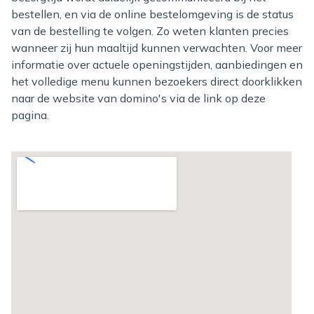
bestellen, en via de online bestelomgeving is de status
van de bestelling te volgen. Zo weten klanten precies
wanneer zij hun maaltijd kunnen verwachten. Voor meer
informatie over actuele openingstijden, aanbiedingen en
het volledige menu kunnen bezoekers direct doorklikken
naar de website van domino's via de link op deze
pagina.