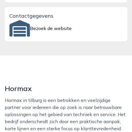
Contactgegevens
Bezoek de website
Hormax
Hormax in tilburg is een betrokken en veelzijdige
partner voor iedereen die op zoek is naar betrouwbare
oplossingen op het gebied van techniek en service. Het
bedrijf onderscheidt zich door een praktische aanpak,
korte lijnen en een sterke focus op klanttevredenheid.