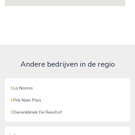
Andere bedrijven in de regio
La Nonna
Prik Nam Plaa
Dierenkliniek De Reeshof