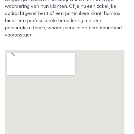
waardering van hun klanten. Of je nu een zakelijke
opdrachtgever bent of een particuliere klant, hormax
biedt een professionele benadering met een
persoonlijke touch, waarbij service en bereikbaarheid
vooropstaan.