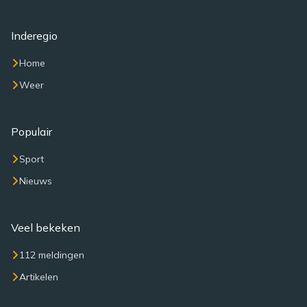
Inderegio
Home
Weer
Populair
Sport
Nieuws
Veel bekeken
112 meldingen
Artikelen