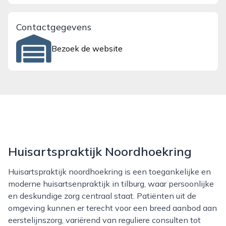
Contactgegevens
Bezoek de website
Huisartspraktijk Noordhoekring
Huisartspraktijk noordhoekring is een toegankelijke en
moderne huisartsenpraktijk in tilburg, waar persoonlijke
en deskundige zorg centraal staat. Patiënten uit de
omgeving kunnen er terecht voor een breed aanbod aan
eerstelijnszorg, variërend van reguliere consulten tot