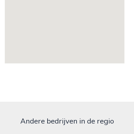
Andere bedrijven in de regio