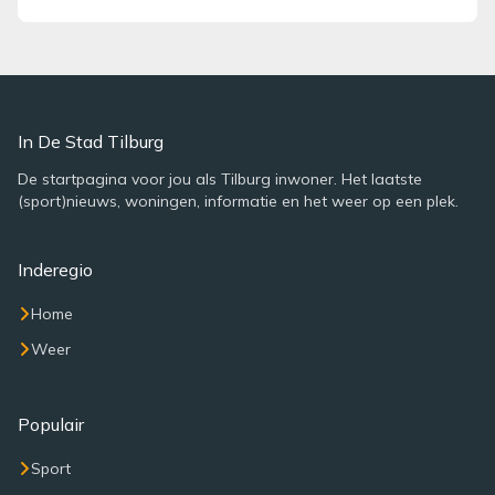
In De Stad Tilburg
De startpagina voor jou als Tilburg inwoner. Het laatste
(sport)nieuws, woningen, informatie en het weer op een plek.
Inderegio
Home
Weer
Populair
Sport