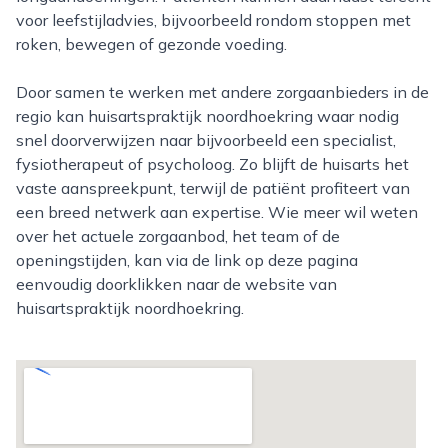
voor leefstijladvies, bijvoorbeeld rondom stoppen met
roken, bewegen of gezonde voeding.
Door samen te werken met andere zorgaanbieders in de
regio kan huisartspraktijk noordhoekring waar nodig
snel doorverwijzen naar bijvoorbeeld een specialist,
fysiotherapeut of psycholoog. Zo blijft de huisarts het
vaste aanspreekpunt, terwijl de patiënt profiteert van
een breed netwerk aan expertise. Wie meer wil weten
over het actuele zorgaanbod, het team of de
openingstijden, kan via de link op deze pagina
eenvoudig doorklikken naar de website van
huisartspraktijk noordhoekring.