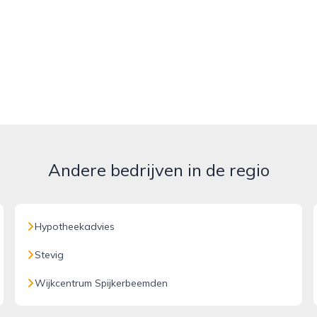
Andere bedrijven in de regio
Hypotheekadvies
Stevig
Wijkcentrum Spijkerbeemden