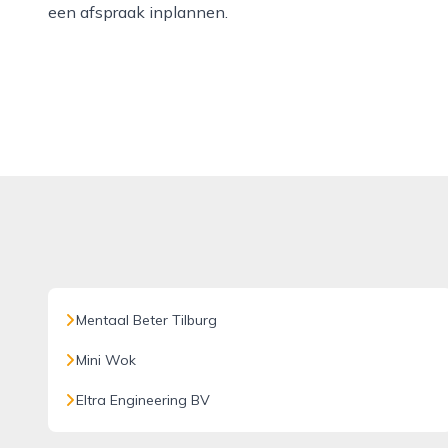
een afspraak inplannen.
Mentaal Beter Tilburg
Mini Wok
Eltra Engineering BV