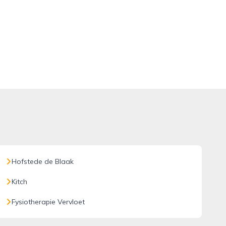
Hofstede de Blaak
Kitch
Fysiotherapie Vervloet