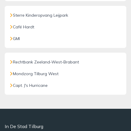
Sterre Kinderopvang Leijpark
Café Hardt
GMI
Rechtbank Zeeland-West-Brabant
Mondzorg Tilburg West
Capt. J's Hurricane
In De Stad Tilburg