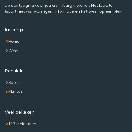
De startpagina voor jou als Tilburg inwoner. Het laatste
(sport)nieuws, woningen, informatie en het weer op een plek.
Inderegio
Home
Weer
Populair
Sport
Nieuws
Veel bekeken
112 meldingen