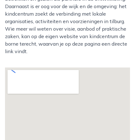
Daarnaast is er oog voor de wijk en de omgeving: het
kindcentrum zoekt de verbinding met lokale
organisaties, activiteiten en voorzieningen in tilburg.
Wie meer wil weten over visie, aanbod of praktische
zaken, kan op de eigen website van kindcentrum de
borne terecht, waarvan je op deze pagina een directe
link vindt.