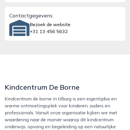
Contactgegevens
Bezoek de website
+31 13 456 5632
Kind­centrum De Borne
Kindcentrum de borne in tilburg is een eigentijdse en
warme ontmoetingsplek voor kinderen, ouders en
professionals. Vanuit onze organisatie kijken we met
waardering naar de manier waarop dit kindcentrum
onderwijs, opvang en begeleiding op een natuurlijke