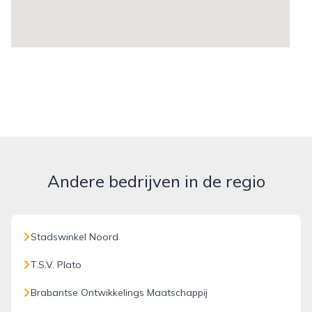
Andere bedrijven in de regio
Stadswinkel Noord
T.S.V. Plato
Brabantse Ontwikkelings Maatschappij