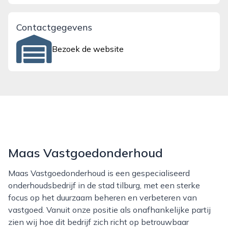
Contactgegevens
Bezoek de website
Maas Vastgoedonderhoud
Maas Vastgoedonderhoud is een gespecialiseerd
onderhoudsbedrijf in de stad tilburg, met een sterke
focus op het duurzaam beheren en verbeteren van
vastgoed. Vanuit onze positie als onafhankelijke partij
zien wij hoe dit bedrijf zich richt op betrouwbaar