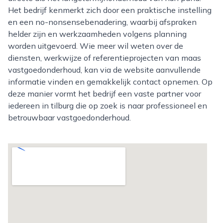
Het bedrijf kenmerkt zich door een praktische instelling
en een no-nonsensebenadering, waarbij afspraken
helder zijn en werkzaamheden volgens planning
worden uitgevoerd. Wie meer wil weten over de
diensten, werkwijze of referentieprojecten van maas
vastgoedonderhoud, kan via de website aanvullende
informatie vinden en gemakkelijk contact opnemen. Op
deze manier vormt het bedrijf een vaste partner voor
iedereen in tilburg die op zoek is naar professioneel en
betrouwbaar vastgoedonderhoud.