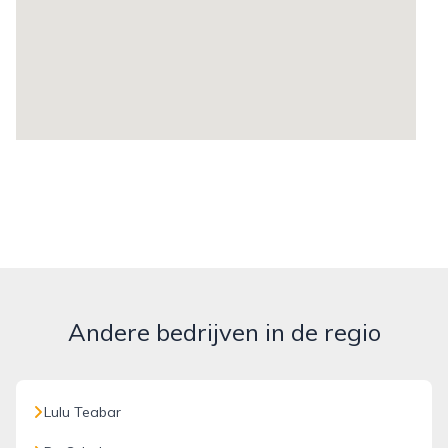
Andere bedrijven in de regio
Lulu Teabar