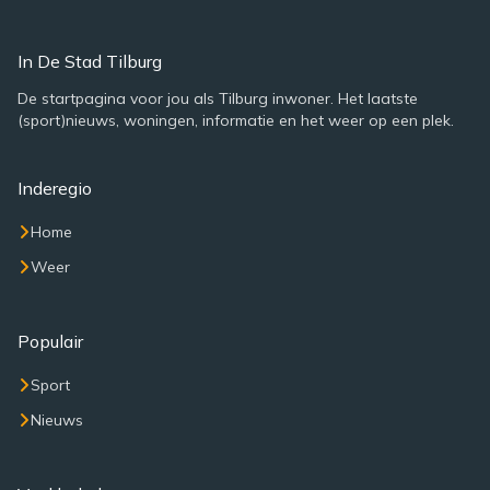
In De Stad Tilburg
De startpagina voor jou als Tilburg inwoner. Het laatste
(sport)nieuws, woningen, informatie en het weer op een plek.
Inderegio
Home
Weer
Populair
Sport
Nieuws