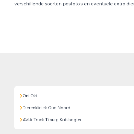
verschillende soorten pasfoto’s en eventuele extra diens
Oni Oki
Dierenkliniek Oud Noord
AVIA Truck Tilburg Katsbogten