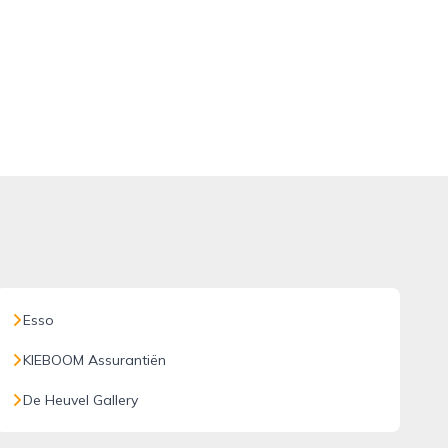
Esso
KIEBOOM Assurantiën
De Heuvel Gallery