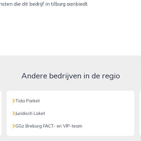
ten die dit bedrijf in tilburg aanbiedt.
Andere bedrijven in de regio
Tida Parket
Juridisch Loket
GGz Breburg FACT- en VIP-team