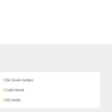
De Zeven Geitjes
Café Hardt
DS Smith