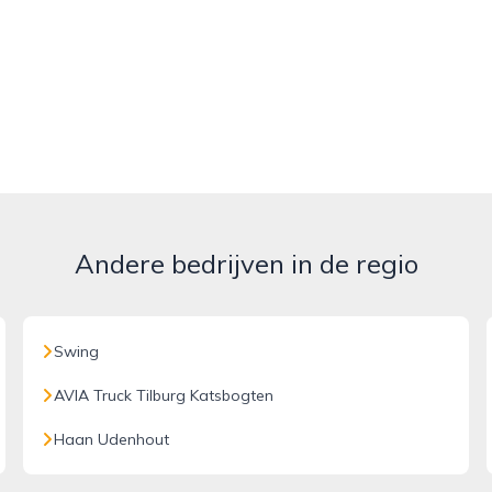
Andere bedrijven in de regio
Swing
AVIA Truck Tilburg Katsbogten
Haan Udenhout