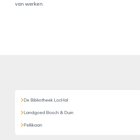
van werken.
De Bibliotheek LocHal
Landgoed Bosch & Duin
Pellikaan