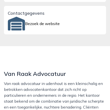
Contactgegevens
Bezoek de website
Van Raak Advocatuur
Van raak advocatuur in udenhout is een kleinschalig en
betrokken advocatenkantoor dat zich richt op
particulieren en ondernemers in de regio. Het kantoor
staat bekend om de combinatie van juridische scherpte
en een toegankelijke, nuchtere benadering. Cliënten