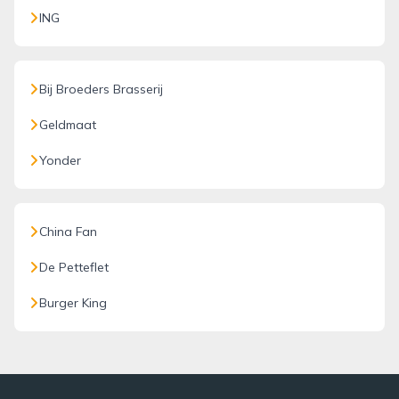
ING
Bij Broeders Brasserij
Geldmaat
Yonder
China Fan
De Petteflet
Burger King