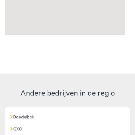
Andere bedrijven in de regio
Boedelbak
GXO