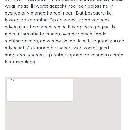
waar mogelijk wordt gezocht naar een oplossing in
overleg of via onderhandelingen. Dat bespaart tijd,
kosten en spanning. Op de website van van raak
advocatuur, bereikbaar via de link op deze pagina, is
meer informatie te vinden over de verschillende
rechtsgebieden, de werkwijze en de achtergrond van de
advocaat. Zo kunnen bezoekers zich vooraf goed
oriënteren voordat zij contact opnemen voor een eerste
kennismaking.