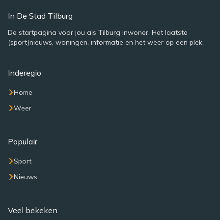
In De Stad Tilburg
De startpagina voor jou als Tilburg inwoner. Het laatste
(sport)nieuws, woningen, informatie en het weer op een plek.
Inderegio
Home
Weer
Populair
Sport
Nieuws
Veel bekeken