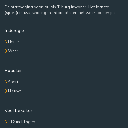
De startpagina voor jou als Tilburg inwoner. Het laatste
(sport)nieuws, woningen, informatie en het weer op een plek.
Inderegio
Home
Weer
Populair
Sport
Nieuws
Veel bekeken
112 meldingen