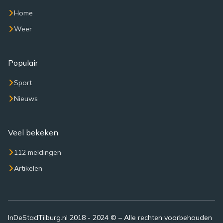
Home
Weer
Populair
Sport
Nieuws
Veel bekeken
112 meldingen
Artikelen
InDeStadTilburg.nl 2018 - 2024 © – Alle rechten voorbehouden