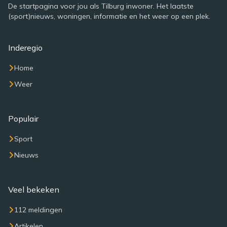
De startpagina voor jou als Tilburg inwoner. Het laatste
(sport)nieuws, woningen, informatie en het weer op een plek.
Inderegio
Home
Weer
Populair
Sport
Nieuws
Veel bekeken
112 meldingen
Artikelen