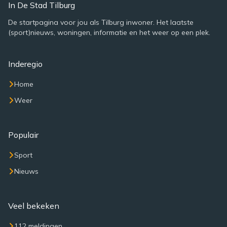
In De Stad Tilburg
De startpagina voor jou als Tilburg inwoner. Het laatste
(sport)nieuws, woningen, informatie en het weer op een plek.
Inderegio
Home
Weer
Populair
Sport
Nieuws
Veel bekeken
112 meldingen