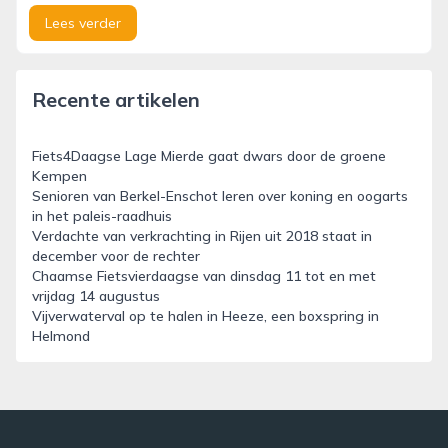
Lees verder
Recente artikelen
Fiets4Daagse Lage Mierde gaat dwars door de groene
Kempen
Senioren van Berkel-Enschot leren over koning en oogarts
in het paleis-raadhuis
Verdachte van verkrachting in Rijen uit 2018 staat in
december voor de rechter
Chaamse Fietsvierdaagse van dinsdag 11 tot en met
vrijdag 14 augustus
Vijverwaterval op te halen in Heeze, een boxspring in
Helmond