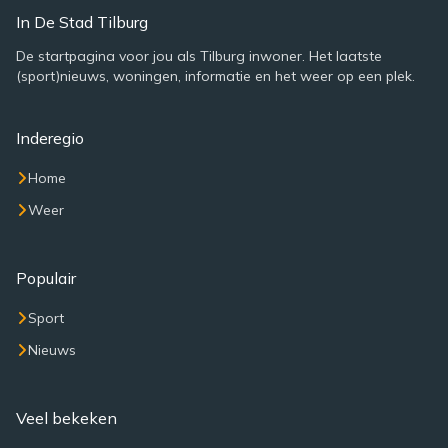
In De Stad Tilburg
De startpagina voor jou als Tilburg inwoner. Het laatste
(sport)nieuws, woningen, informatie en het weer op een plek.
Inderegio
Home
Weer
Populair
Sport
Nieuws
Veel bekeken