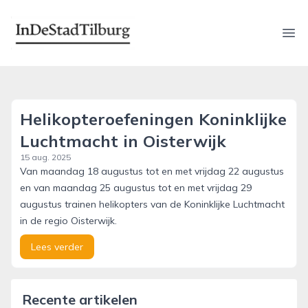
indestadtilburg.nl
Ope
Helikopteroefeningen Koninklijke
Luchtmacht in Oisterwijk
15 aug. 2025
Van maandag 18 augustus tot en met vrijdag 22 augustus
en van maandag 25 augustus tot en met vrijdag 29
augustus trainen helikopters van de Koninklijke Luchtmacht
in de regio Oisterwijk.
Lees verder
Recente artikelen