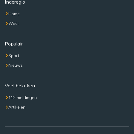
Inderegio
Home
Weer
Populair
Sport
Nieuws
Veel bekeken
112 meldingen
Artikelen