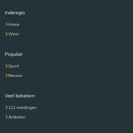
Inderegio
Home
Weer
Populair
Sport
Nieuws
Veel bekeken
112 meldingen
Artikelen