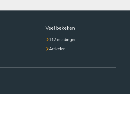
Veel bekeken
112 meldingen
Artikelen