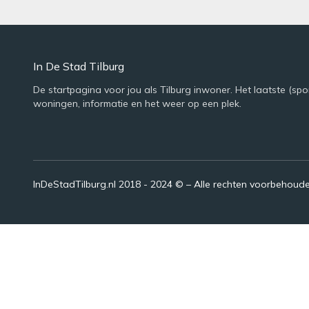
In De Stad Tilburg
De startpagina voor jou als Tilburg inwoner. Het laatste (spo
woningen, informatie en het weer op een plek.
InDeStadTilburg.nl 2018 - 2024 © – Alle rechten voorbehoud