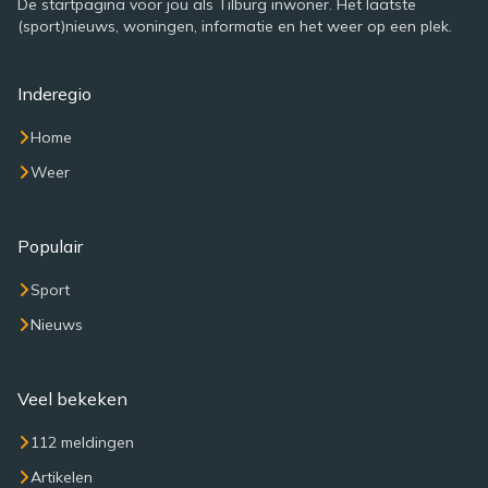
De startpagina voor jou als Tilburg inwoner. Het laatste
(sport)nieuws, woningen, informatie en het weer op een plek.
Inderegio
Home
Weer
Populair
Sport
Nieuws
Veel bekeken
112 meldingen
Artikelen