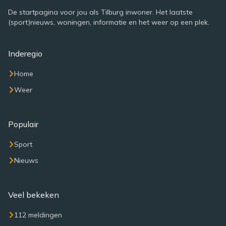
De startpagina voor jou als Tilburg inwoner. Het laatste
(sport)nieuws, woningen, informatie en het weer op een plek.
Inderegio
Home
Weer
Populair
Sport
Nieuws
Veel bekeken
112 meldingen