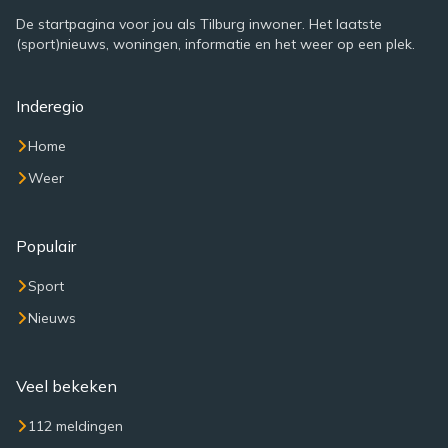
De startpagina voor jou als Tilburg inwoner. Het laatste
(sport)nieuws, woningen, informatie en het weer op een plek.
Inderegio
Home
Weer
Populair
Sport
Nieuws
Veel bekeken
112 meldingen