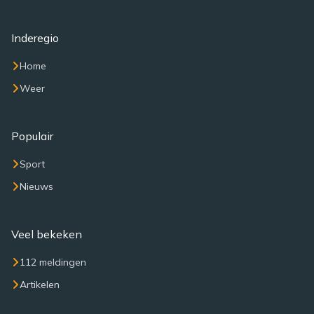
Inderegio
Home
Weer
Populair
Sport
Nieuws
Veel bekeken
112 meldingen
Artikelen