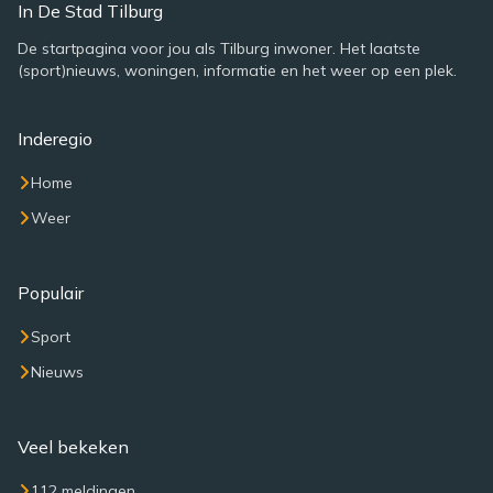
In De Stad Tilburg
De startpagina voor jou als Tilburg inwoner. Het laatste
(sport)nieuws, woningen, informatie en het weer op een plek.
Inderegio
Home
Weer
Populair
Sport
Nieuws
Veel bekeken
112 meldingen