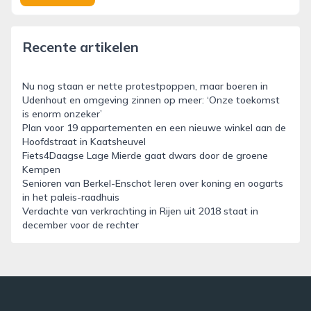
Recente artikelen
Nu nog staan er nette protestpoppen, maar boeren in
Udenhout en omgeving zinnen op meer: ‘Onze toekomst
is enorm onzeker’
Plan voor 19 appartementen en een nieuwe winkel aan de
Hoofdstraat in Kaatsheuvel
Fiets4Daagse Lage Mierde gaat dwars door de groene
Kempen
Senioren van Berkel-Enschot leren over koning en oogarts
in het paleis-raadhuis
Verdachte van verkrachting in Rijen uit 2018 staat in
december voor de rechter