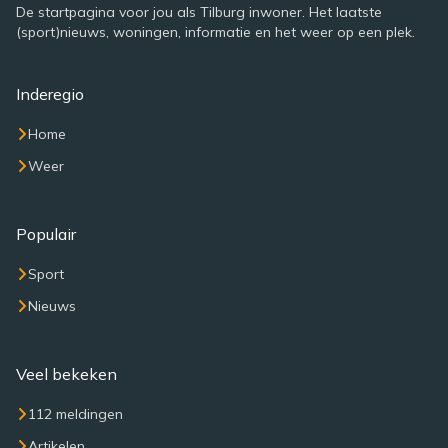
De startpagina voor jou als Tilburg inwoner. Het laatste
(sport)nieuws, woningen, informatie en het weer op een plek.
Inderegio
Home
Weer
Populair
Sport
Nieuws
Veel bekeken
112 meldingen
Artikelen