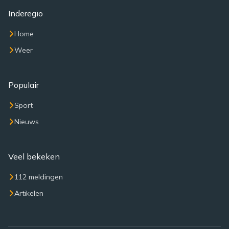
Inderegio
Home
Weer
Populair
Sport
Nieuws
Veel bekeken
112 meldingen
Artikelen