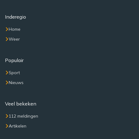
Inderegio
Home
Weer
Populair
Sport
Nieuws
Veel bekeken
112 meldingen
Artikelen