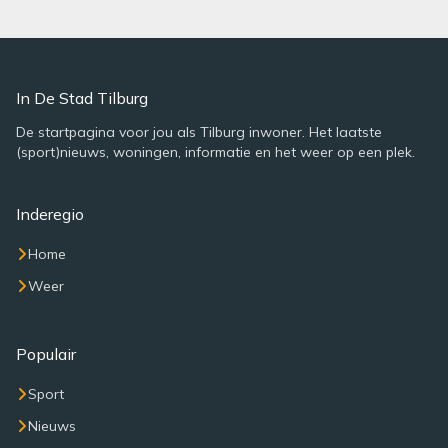
In De Stad Tilburg
De startpagina voor jou als Tilburg inwoner. Het laatste
(sport)nieuws, woningen, informatie en het weer op een plek.
Inderegio
Home
Weer
Populair
Sport
Nieuws