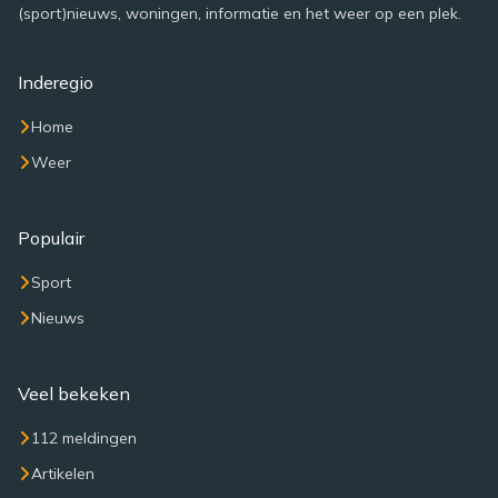
(sport)nieuws, woningen, informatie en het weer op een plek.
Inderegio
Home
Weer
Populair
Sport
Nieuws
Veel bekeken
112 meldingen
Artikelen