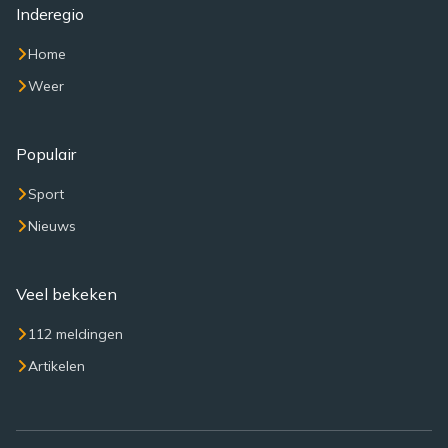
Inderegio
Home
Weer
Populair
Sport
Nieuws
Veel bekeken
112 meldingen
Artikelen