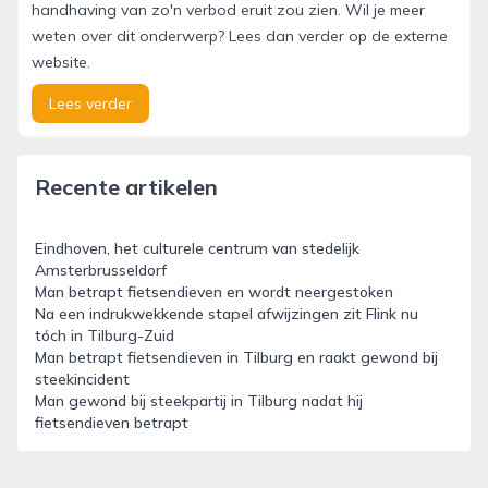
handhaving van zo'n verbod eruit zou zien. Wil je meer
weten over dit onderwerp? Lees dan verder op de externe
website.
Lees verder
Recente artikelen
Eindhoven, het culturele centrum van stedelijk
Amsterbrusseldorf
Man betrapt fietsendieven en wordt neergestoken
Na een indrukwekkende stapel afwijzingen zit Flink nu
tóch in Tilburg-Zuid
Man betrapt fietsendieven in Tilburg en raakt gewond bij
steekincident
Man gewond bij steekpartij in Tilburg nadat hij
fietsendieven betrapt