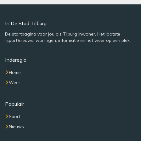
In De Stad Tilburg
De startpagina voor jou als Tilburg inwoner. Het laatste
(sport)nieuws, woningen, informatie en het weer op een plek.
Inderegio
Home
Weer
Populair
Sport
Nieuws