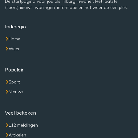
De startpagina voor jou als Tilburg inwoner. Het laatste
(sport)nieuws, woningen, informatie en het weer op een plek.
Inderegio
Home
Weer
Populair
Sport
Nieuws
Veel bekeken
112 meldingen
Artikelen