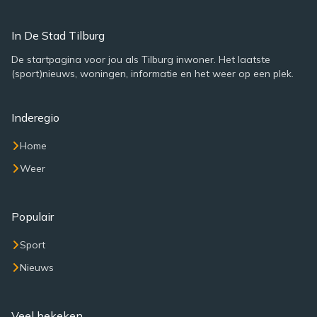
In De Stad Tilburg
De startpagina voor jou als Tilburg inwoner. Het laatste
(sport)nieuws, woningen, informatie en het weer op een plek.
Inderegio
Home
Weer
Populair
Sport
Nieuws
Veel bekeken