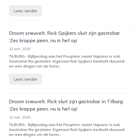
Lees verder
Droom sneuvelt, Rick Spijkers sluit zijn gastrobar:
‘Zes krappe jaren, nu is het op’
12 mrt. 2025
TILBURG - Bijltjesdag aan het Piusplein; naast Vapiano is ook
Gastrobar Rix gesloten. Eigenaar Rick Spijkers bedacht duizend-
en-een dingen om de horec...
Lees verder
Droom sneuvelt, Rick sluit zijn gastrobar in Tilburg:
‘Zes krappe jaren, nu is het op’
12 mrt. 2025
TILBURG - Bijltjesdag aan het Piusplein; naast Vapiano is ook
Gastrobar Rix gesloten. Eigenaar Rick Spijkers bedacht duizend-
en-een dingen om de horec...