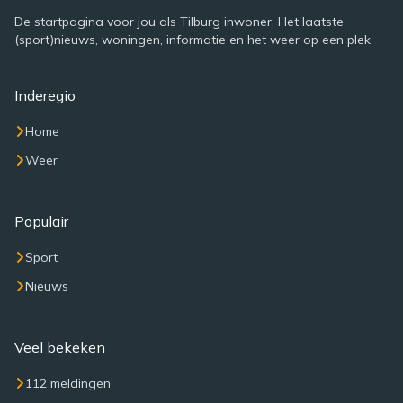
De startpagina voor jou als Tilburg inwoner. Het laatste
(sport)nieuws, woningen, informatie en het weer op een plek.
Inderegio
Home
Weer
Populair
Sport
Nieuws
Veel bekeken
112 meldingen