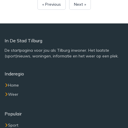
« Previous
Next »
In De Stad Tilburg
De startpagina voor jou als Tilburg inwoner. Het laatste
(sport)nieuws, woningen, informatie en het weer op een plek.
Inderegio
Home
Weer
Populair
Sport