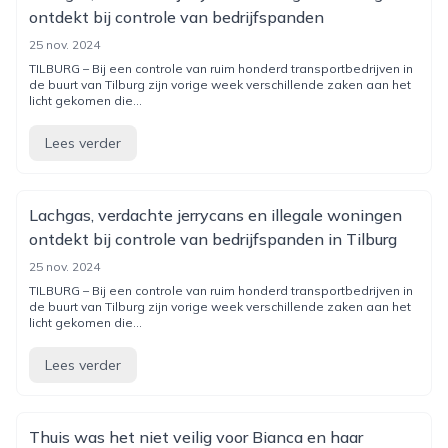
ontdekt bij controle van bedrijfspanden
25 nov. 2024
TILBURG – Bij een controle van ruim honderd transportbedrijven in
de buurt van Tilburg zijn vorige week verschillende zaken aan het
licht gekomen die...
Lees verder
Lachgas, verdachte jerrycans en illegale woningen
ontdekt bij controle van bedrijfspanden in Tilburg
25 nov. 2024
TILBURG – Bij een controle van ruim honderd transportbedrijven in
de buurt van Tilburg zijn vorige week verschillende zaken aan het
licht gekomen die...
Lees verder
Thuis was het niet veilig voor Bianca en haar