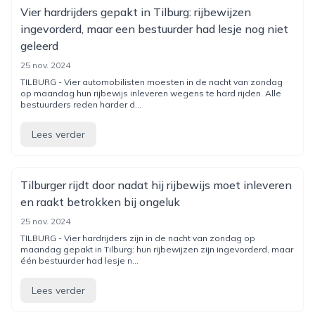
Vier hardrijders gepakt in Tilburg: rijbewijzen
ingevorderd, maar een bestuurder had lesje nog niet
geleerd
25 nov. 2024
TILBURG - Vier automobilisten moesten in de nacht van zondag
op maandag hun rijbewijs inleveren wegens te hard rijden. Alle
bestuurders reden harder d...
Lees verder
Tilburger rijdt door nadat hij rijbewijs moet inleveren
en raakt betrokken bij ongeluk
25 nov. 2024
TILBURG - Vier hardrijders zijn in de nacht van zondag op
maandag gepakt in Tilburg: hun rijbewijzen zijn ingevorderd, maar
één bestuurder had lesje n...
Lees verder