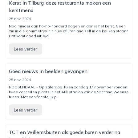
Kerst in Tilburg: deze restaurants maken een
kerstmenu
25 nov. 2024
Nog minder dan ho-ho-honderd dagen en dan is het kerst. Geen
zin in die gourmetgeur in huis of urenlang zelf in de keuken staan?
Dat komt goed uit, wa...
Lees verder
Goed nieuws in beelden gevangen
25 nov. 2024
ROOSENDAAL - Op zaterdag 16 en zondag 17 november vonden
twee concerten plaats in het Atik stadion van de Stichting Weense
tunes. Met een feestelijk p...
Lees verder
TCT en Willemsbuiten als goede buren verder na