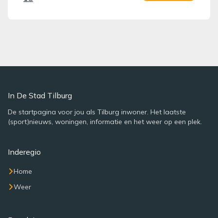
In De Stad Tilburg
De startpagina voor jou als Tilburg inwoner. Het laatste
(sport)nieuws, woningen, informatie en het weer op een plek.
Inderegio
Home
Weer