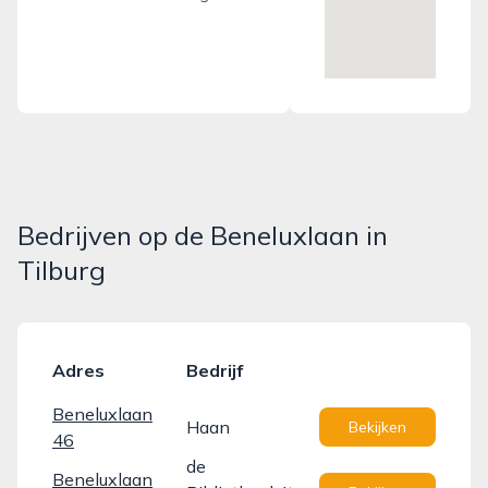
Bedrijven op de Beneluxlaan in
Tilburg
Adres
Bedrijf
Beneluxlaan
Haan
Bekijken
46
de
Beneluxlaan