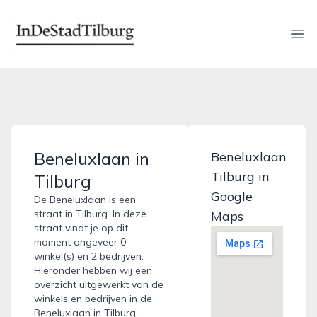
indestadtilburg.nl
Ope
Beneluxlaan in
Beneluxlaan
Tilburg in
Tilburg
Google
De Beneluxlaan is een
straat in Tilburg. In deze
Maps
straat vindt je op dit
moment ongeveer 0
winkel(s) en 2 bedrijven.
Hieronder hebben wij een
overzicht uitgewerkt van de
winkels en bedrijven in de
Beneluxlaan in Tilburg.