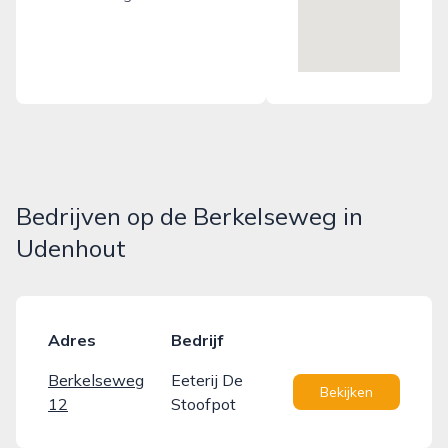
Bedrijven op de Berkelseweg in
Udenhout
Adres
Bedrijf
Berkelseweg
Eeterij De
Bekijken
12
Stoofpot