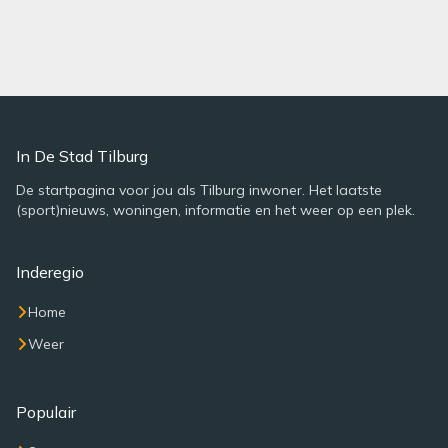
In De Stad Tilburg
De startpagina voor jou als Tilburg inwoner. Het laatste
(sport)nieuws, woningen, informatie en het weer op een plek.
Inderegio
Home
Weer
Populair