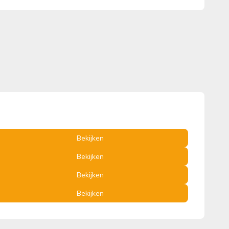
Bekijken
Bekijken
Bekijken
Bekijken