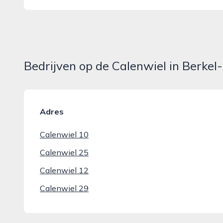
Bedrijven op de Calenwiel in Berkel
Adres
Calenwiel 10
Calenwiel 25
Calenwiel 12
Calenwiel 29