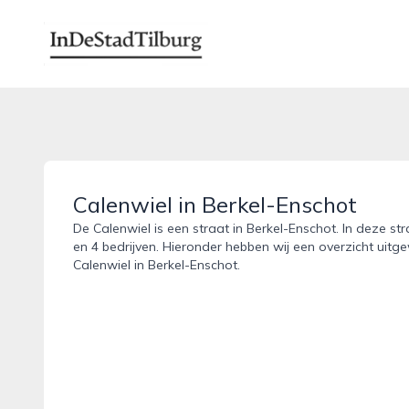
indestadtilburg.nl
Calenwiel in Berkel-Enschot
De Calenwiel is een straat in Berkel-Enschot. In deze st
en 4 bedrijven. Hieronder hebben wij een overzicht uitge
Calenwiel in Berkel-Enschot.