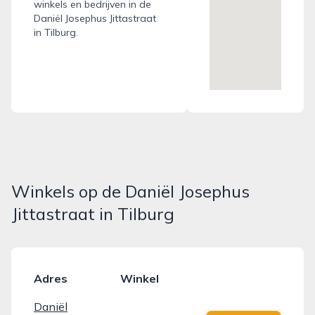
winkels en bedrijven in de
Daniël Josephus Jittastraat
in Tilburg.
Winkels op de Daniël Josephus
Jittastraat in Tilburg
Adres
Winkel
Daniël