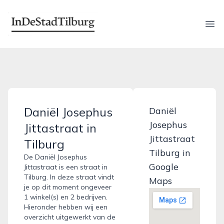
indestadtilburg.nl
Ope
Daniël Josephus
Daniël
Josephus
Jittastraat in
Jittastraat
Tilburg
Tilburg in
De Daniël Josephus
Google
Jittastraat is een straat in
Tilburg. In deze straat vindt
Maps
je op dit moment ongeveer
1 winkel(s) en 2 bedrijven.
Hieronder hebben wij een
overzicht uitgewerkt van de