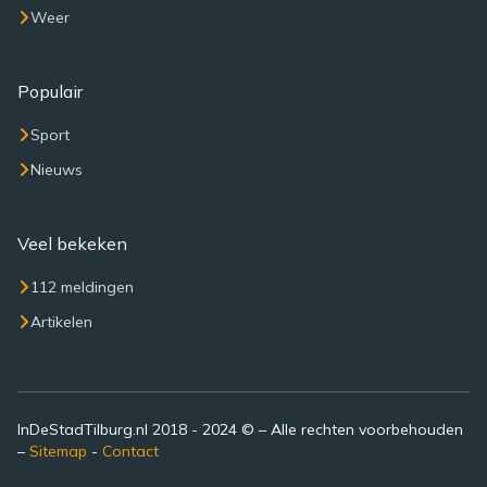
Weer
Populair
Sport
Nieuws
Veel bekeken
112 meldingen
Artikelen
InDeStadTilburg.nl 2018 - 2024 © – Alle rechten voorbehouden
–
Sitemap
-
Contact