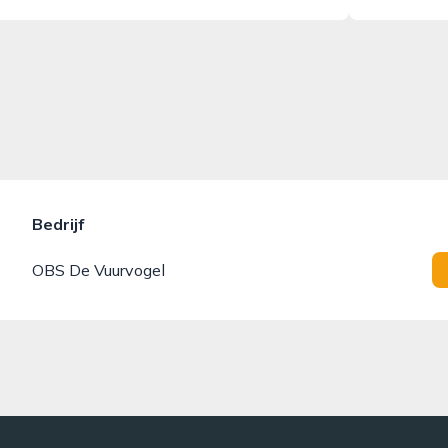
Bedrijf
OBS De Vuurvogel