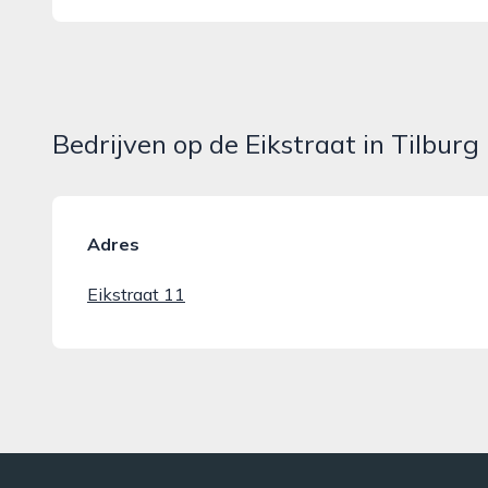
Bedrijven op de Eikstraat in Tilburg
Adres
Eikstraat 11