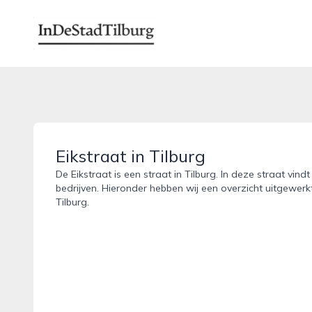
indestadtilburg.nl
Eikstraat in Tilburg
De Eikstraat is een straat in Tilburg. In deze straat vin
bedrijven. Hieronder hebben wij een overzicht uitgewerkt
Tilburg.