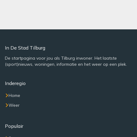
In De Stad Tilburg
De startpagina voor jou als Tilburg inwoner. Het laatste
(sport)nieuws, woningen, informatie en het weer op een plek.
Inderegio
Home
Weer
Populair