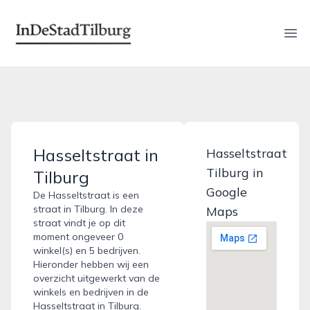
indestadtilburg.nl
Ope
Hasseltstraat in
Hasseltstraat
Tilburg in
Tilburg
Google
De Hasseltstraat is een
straat in Tilburg. In deze
Maps
straat vindt je op dit
moment ongeveer 0
winkel(s) en 5 bedrijven.
Hieronder hebben wij een
overzicht uitgewerkt van de
winkels en bedrijven in de
Hasseltstraat in Tilburg.