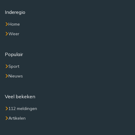
Inderegio
Home
Weer
Populair
Sport
Nieuws
Veel bekeken
112 meldingen
Artikelen