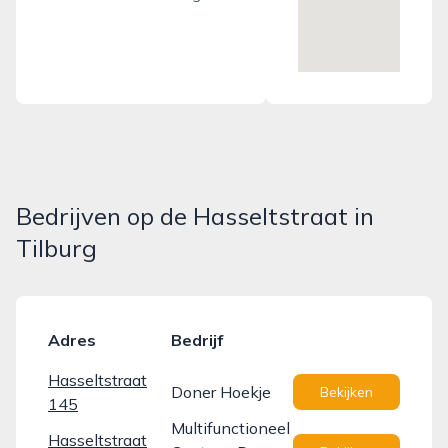
Bedrijven op de Hasseltstraat in
Tilburg
Adres
Bedrijf
Hasseltstraat
Doner Hoekje
Bekijken
145
Multifunctioneel
Hasseltstraat