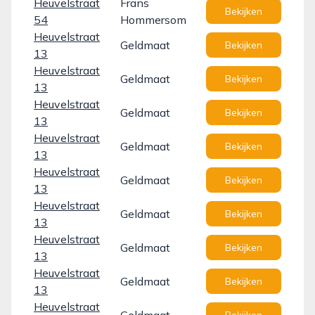
Heuvelstraat
Frans
Bekijken
54
Hommersom
Heuvelstraat
Geldmaat
Bekijken
13
Heuvelstraat
Geldmaat
Bekijken
13
Heuvelstraat
Geldmaat
Bekijken
13
Heuvelstraat
Geldmaat
Bekijken
13
Heuvelstraat
Geldmaat
Bekijken
13
Heuvelstraat
Geldmaat
Bekijken
13
Heuvelstraat
Geldmaat
Bekijken
13
Heuvelstraat
Geldmaat
Bekijken
13
Heuvelstraat