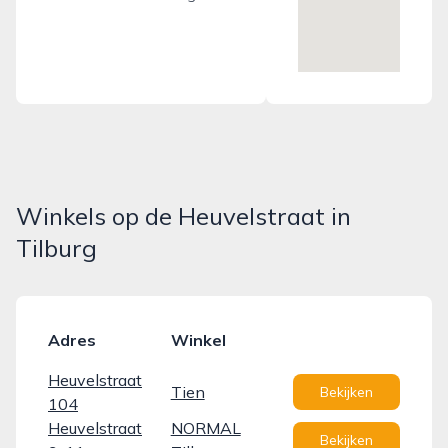
Winkels op de Heuvelstraat in
Tilburg
Adres
Winkel
Heuvelstraat
Tien
Bekijken
104
Heuvelstraat
NORMAL
Bekijken